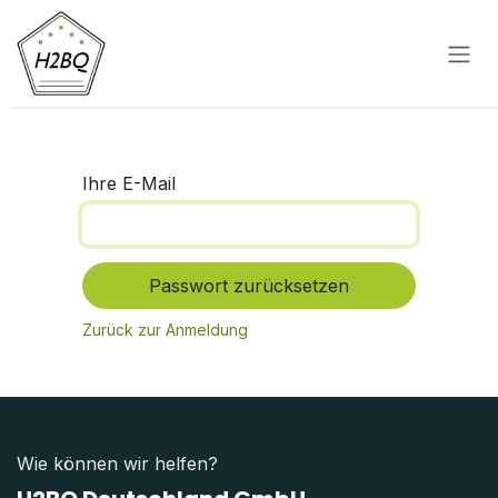
Zum Inhalt springen
Ihre E-Mail
Passwort zurücksetzen
Zurück zur Anmeldung
Wie können wir helfen?