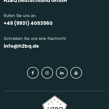
H2BQ Deutschland GmbH
Rufen Sie uns an
+49 (9931) 4053560
Schreiben Sie uns eine Nachricht
info@h2bq.de